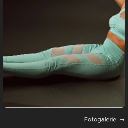
Fotogalerie