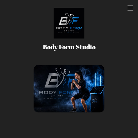
Body Form Studio