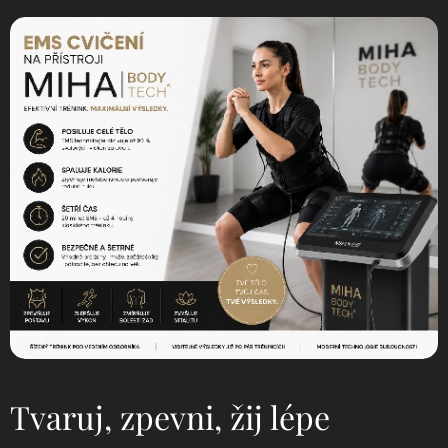
Tvaruj, zpevni, žij lépe