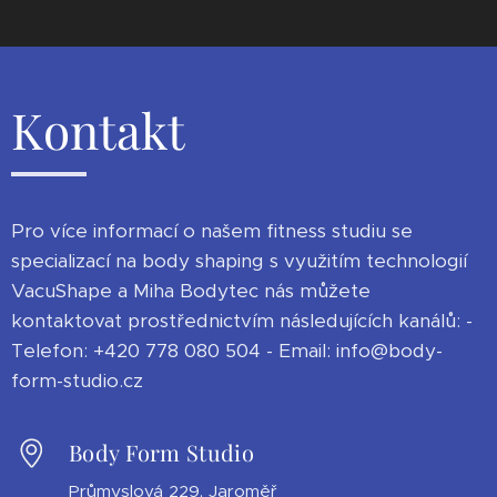
Kontakt
Pro více informací o našem fitness studiu se
specializací na body shaping s využitím technologií
VacuShape a Miha Bodytec nás můžete
kontaktovat prostřednictvím následujících kanálů: -
Telefon: +420 778 080 504 - Email: info@body-
form-studio.cz
Body Form Studio
Průmyslová 229, Jaroměř