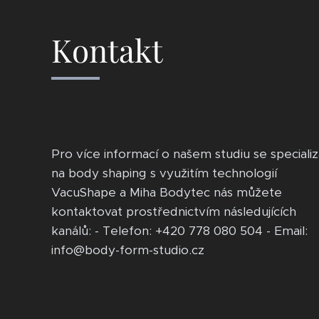
Kontakt
Pro více informací o našem studiu se specializ
na body shaping s využitím technologií
VacuShape a Miha Bodytec nás můžete
kontaktovat prostřednictvím následujících
kanálů: - Telefon: +420 778 080 504 - Email:
info@body-form-studio.cz