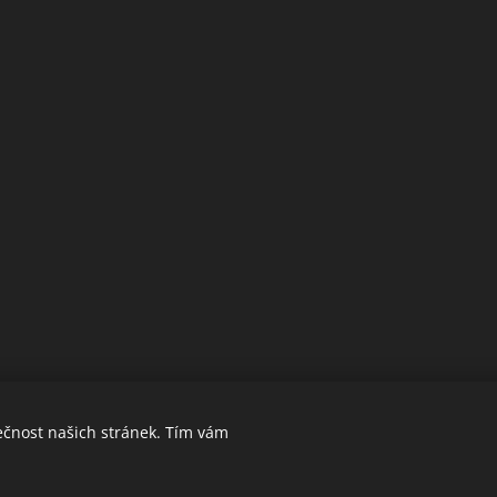
ečnost našich stránek. Tím vám