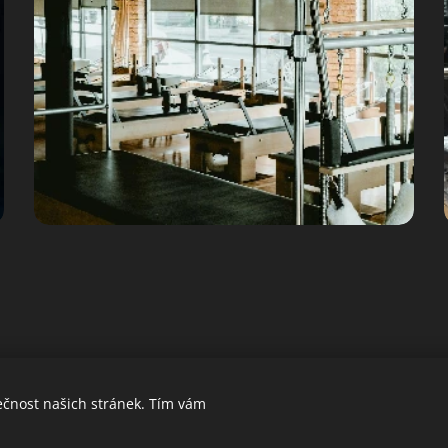
ečnost našich stránek. Tím vám